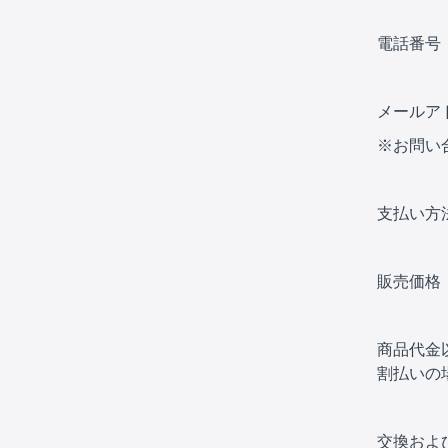
電話番号：0
メールア
※お問い
支払い方法
販売価格
商品代金
割払いの
交換およ