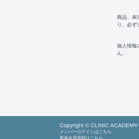
商品、表
り、必ず
個人情報
ん。
Copyright © CLINIC ACADEMY
メンバーログインはこちら
新規会員登録はこちら