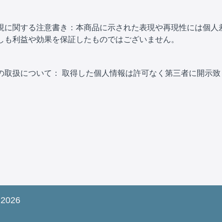
現に関する注意書き：本商品に示された表現や再現性には個人
しも利益や効果を保証したものではございません。
の取扱について： 取得した個人情報は許可なく第三者に開示致
 2026