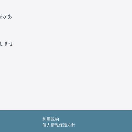
差があ
しませ
利用規約
個人情報保護方針