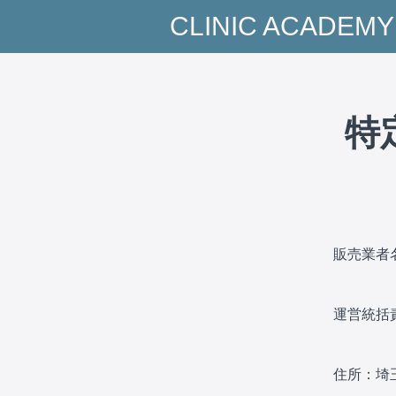
CLINIC ACADEMY
特
販売業者名：
運営統括
住所：埼玉