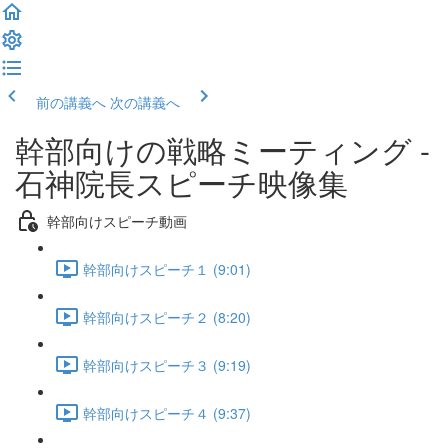
前の講義へ
次の講義へ
幹部向けの戦略ミーティング -
石神院長スピーチ映像集
幹部向けスピーチ動画
幹部向けスピーチ１ (9:01)
幹部向けスピーチ２ (8:20)
幹部向けスピーチ３ (9:19)
幹部向けスピーチ４ (9:37)