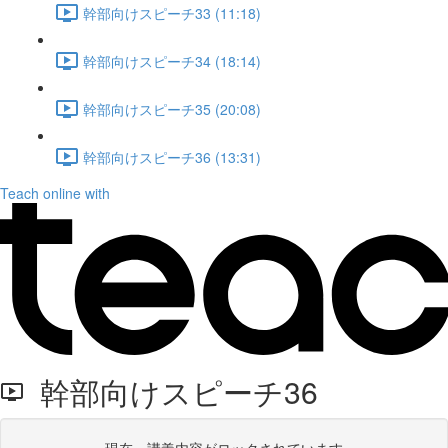
幹部向けスピーチ33 (11:18)
幹部向けスピーチ34 (18:14)
幹部向けスピーチ35 (20:08)
幹部向けスピーチ36 (13:31)
Teach online with
幹部向けスピーチ36