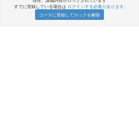
現在、講義内容がロックされています
すでに登録している場合は
ログインする必要があります
.
コースに登録してロックを解除