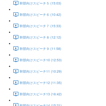
幹部向けスピーチ５ (15:03)
幹部向けスピーチ６ (10:42)
幹部向けスピーチ７ (15:33)
幹部向けスピーチ８ (12:12)
幹部向けスピーチ９ (11:58)
幹部向けスピーチ10 (12:53)
幹部向けスピーチ11 (10:29)
幹部向けスピーチ12 (11:35)
幹部向けスピーチ13 (16:42)
幹部向けスピーチ14 (15:21)