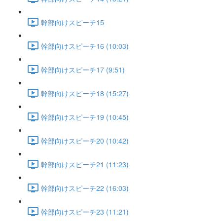
幹部向けスピーチ15
幹部向けスピーチ16 (10:03)
幹部向けスピーチ17 (9:51)
幹部向けスピーチ18 (15:27)
幹部向けスピーチ19 (10:45)
幹部向けスピーチ20 (10:42)
幹部向けスピーチ21 (11:23)
幹部向けスピーチ22 (16:03)
幹部向けスピーチ23 (11:21)