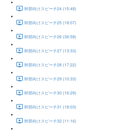
幹部向けスピーチ24 (15:48)
幹部向けスピーチ25 (18:07)
幹部向けスピーチ26 (36:58)
幹部向けスピーチ27 (13:33)
幹部向けスピーチ28 (17:22)
幹部向けスピーチ29 (10:33)
幹部向けスピーチ30 (16:29)
幹部向けスピーチ31 (18:03)
幹部向けスピーチ32 (11:16)